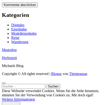
Kategorien
Digitales
Eisenbahn
Modelleisenbahn
Reise
Wanderung
Mastodon
Herbstzeit
Michaels Blog
Copyright © All rights reserved
|
Blogus
von
Themeansar
.
Suchen
nach:
Diese Webseite verwendet Cookies. Wenn Sie die Seite benutzen,
stimmen Sie der Verwendung von Cookies zu.
Mir doch egal!
Weitere Informationen