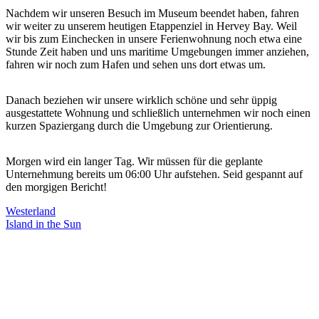
Nachdem wir unseren Besuch im Museum beendet haben, fahren
wir weiter zu unserem heutigen Etappenziel in Hervey Bay. Weil
wir bis zum Einchecken in unsere Ferienwohnung noch etwa eine
Stunde Zeit haben und uns maritime Umgebungen immer anziehen,
fahren wir noch zum Hafen und sehen uns dort etwas um.
Danach beziehen wir unsere wirklich schöne und sehr üppig
ausgestattete Wohnung und schließlich unternehmen wir noch einen
kurzen Spaziergang durch die Umgebung zur Orientierung.
Morgen wird ein langer Tag. Wir müssen für die geplante
Unternehmung bereits um 06:00 Uhr aufstehen. Seid gespannt auf
den morgigen Bericht!
Beitragsnavigation
Westerland
Island in the Sun