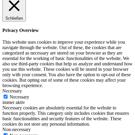
Schließen
Privacy Overview
This website uses cookies to improve your experience while you
navigate through the website. Out of these, the cookies that are
categorized as necessary are stored on your browser as they are
essential for the working of basic functionalities of the website. We
also use third-party cookies that help us analyze and understand how
you use this website. These cookies will be stored in your browser
only with your consent. You also have the option to opt-out of these
cookies. But opting out of some of these cookies may affect your
browsing experience.
Necessary
Necessary
immer aktiv
Necessary cookies are absolutely essential for the website to
function properly. This category only includes cookies that ensures
basic functionalities and security features of the website. These
cookies do not store any personal information.
Non-necessary