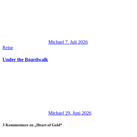
Michael
7. Juli 2026
Reise
Under the Boardwalk
Michael
29. Juni 2026
3 Kommentare zu „Heart of Gold“