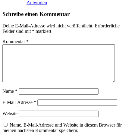
Antworten
Schreibe einen Kommentar
Deine E-Mail-Adresse wird nicht veröffentlicht.
Erforderliche
Felder sind mit
*
markiert
Kommentar
*
Name
*
E-Mail-Adresse
*
Website
Name, E-Mail-Adresse und Website in diesem Browser für
meinen nächsten Kommentar speichern.