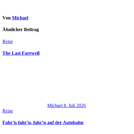
Von
Michael
Ähnlicher Beitrag
Reise
The Last Farewell
Michael
8. Juli 2026
Reise
Fahr’n fahr’n, fahr’n auf der Autobahn