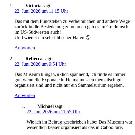
Victoria
sagt:
22. Juni 2026 um 11:15 Uhr
Das mit dem Fundstellen zu verheimlichen und andere Wege
zurück in die Besiedelung zu nehmen gab es im Goldrausch
im US-Südwesten auch!
Und wieder ein sehr hübscher Hafen 🙂
Antworten
Rebecca
sagt:
22. Juni 2026 um 9:54 Uhr
Das Museum klingt wirklich spannend, ich finde es immer
gut, wenn die Exponate in Heimatmuseen thematisch gut
organisiert sind und nicht nur ein Sammelsurium ergeben.
Antworten
Michael
sagt:
22. Juni 2026 um 11:55 Uhr
Wie ich im Beitrag geschrieben habe: Das Museum war
wesentlich besser organisiert als das in Caboolture.