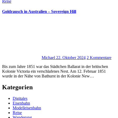
Reise
Goldrausch in Australien – Sovereign Hill
Michael
22. Oktober 2024
2 Kommentare
Bis zum Jahre 1851 war das Städtchen Ballarat in der britischen
Kolonie Victoria ein verschlafenes Nest. Am 12. Februar 1851
wurde in der Nähe von Bathurst in der Kolonie New…
Kategorien
Digitales
Eisenbahn
Modelleisenbahn
Reise
Wanderung