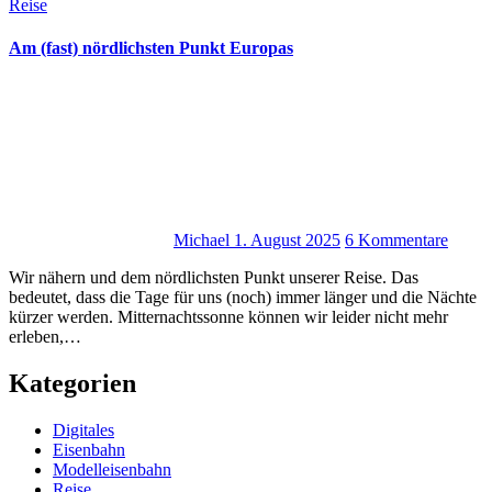
Reise
Am (fast) nördlichsten Punkt Europas
Michael
1. August 2025
6 Kommentare
Wir nähern und dem nördlichsten Punkt unserer Reise. Das
bedeutet, dass die Tage für uns (noch) immer länger und die Nächte
kürzer werden. Mitternachtssonne können wir leider nicht mehr
erleben,…
Kategorien
Digitales
Eisenbahn
Modelleisenbahn
Reise