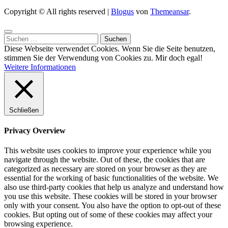
Copyright © All rights reserved
|
Blogus
von
Themeansar
.
Suchen
nach:
Diese Webseite verwendet Cookies. Wenn Sie die Seite benutzen,
stimmen Sie der Verwendung von Cookies zu.
Mir doch egal!
Weitere Informationen
Schließen
Privacy Overview
This website uses cookies to improve your experience while you
navigate through the website. Out of these, the cookies that are
categorized as necessary are stored on your browser as they are
essential for the working of basic functionalities of the website. We
also use third-party cookies that help us analyze and understand how
you use this website. These cookies will be stored in your browser
only with your consent. You also have the option to opt-out of these
cookies. But opting out of some of these cookies may affect your
browsing experience.