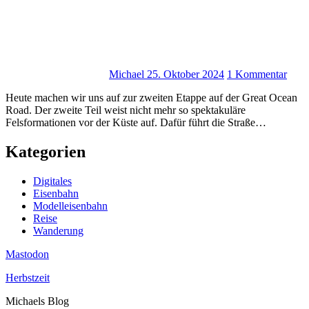
Michael
25. Oktober 2024
1 Kommentar
Heute machen wir uns auf zur zweiten Etappe auf der Great Ocean
Road. Der zweite Teil weist nicht mehr so spektakuläre
Felsformationen vor der Küste auf. Dafür führt die Straße…
Kategorien
Digitales
Eisenbahn
Modelleisenbahn
Reise
Wanderung
Mastodon
Herbstzeit
Michaels Blog