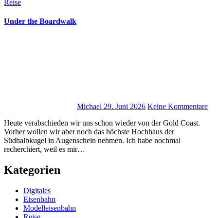
Reise
Under the Boardwalk
Michael
29. Juni 2026
Keine Kommentare
Heute verabschieden wir uns schon wieder von der Gold Coast.
Vorher wollen wir aber noch das höchste Hochhaus der
Südhalbkugel in Augenschein nehmen. Ich habe nochmal
recherchiert, weil es mir…
Kategorien
Digitales
Eisenbahn
Modelleisenbahn
Reise