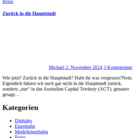
Reise
Zurück in die Hauptstadt
Michael
2. November 2024
3 Kommentare
Wie jetzt? Zurück in die Hauptstadt? Habt ihr was vergessen?Nein.
Eigentlich fahren wir auch gar nicht in die Hauptstadt zurück,
sondern „nur“ in das Australian Capital Territory (ACT), genauer
gesagt…
Kategorien
Digitales
Eisenbahn
Modelleisenbahn
Reise