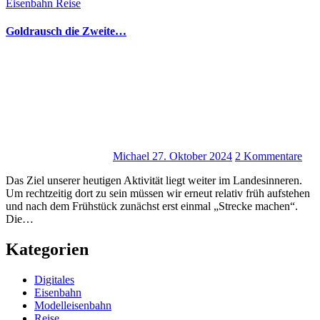
Eisenbahn
Reise
Goldrausch die Zweite…
Michael
27. Oktober 2024
2 Kommentare
Das Ziel unserer heutigen Aktivität liegt weiter im Landesinneren.
Um rechtzeitig dort zu sein müssen wir erneut relativ früh aufstehen
und nach dem Frühstück zunächst erst einmal „Strecke machen“.
Die…
Kategorien
Digitales
Eisenbahn
Modelleisenbahn
Reise