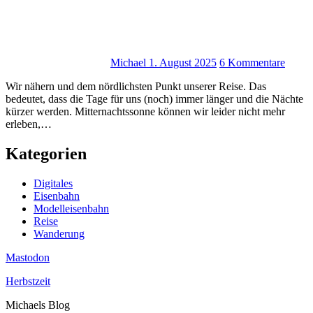
Michael
1. August 2025
6 Kommentare
Wir nähern und dem nördlichsten Punkt unserer Reise. Das
bedeutet, dass die Tage für uns (noch) immer länger und die Nächte
kürzer werden. Mitternachtssonne können wir leider nicht mehr
erleben,…
Kategorien
Digitales
Eisenbahn
Modelleisenbahn
Reise
Wanderung
Mastodon
Herbstzeit
Michaels Blog