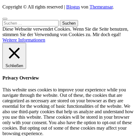
Copyright © All rights reserved
|
Blogus
von
Themeansar
.
Suchen
nach:
Diese Webseite verwendet Cookies. Wenn Sie die Seite benutzen,
stimmen Sie der Verwendung von Cookies zu.
Mir doch egal!
Weitere Informationen
Schließen
Privacy Overview
This website uses cookies to improve your experience while you
navigate through the website. Out of these, the cookies that are
categorized as necessary are stored on your browser as they are
essential for the working of basic functionalities of the website. We
also use third-party cookies that help us analyze and understand how
you use this website. These cookies will be stored in your browser
only with your consent. You also have the option to opt-out of these
cookies. But opting out of some of these cookies may affect your
browsing experience.