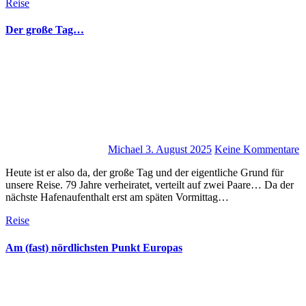
Reise
Der große Tag…
Michael
3. August 2025
Keine Kommentare
Heute ist er also da, der große Tag und der eigentliche Grund für
unsere Reise. 79 Jahre verheiratet, verteilt auf zwei Paare… Da der
nächste Hafenaufenthalt erst am späten Vormittag…
Reise
Am (fast) nördlichsten Punkt Europas