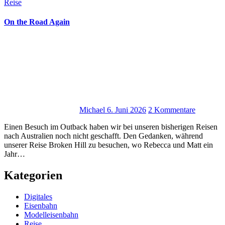
Reise
On the Road Again
Michael
6. Juni 2026
2 Kommentare
Einen Besuch im Outback haben wir bei unseren bisherigen Reisen
nach Australien noch nicht geschafft. Den Gedanken, während
unserer Reise Broken Hill zu besuchen, wo Rebecca und Matt ein
Jahr…
Kategorien
Digitales
Eisenbahn
Modelleisenbahn
Reise