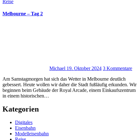
Reise
Melbourne – Tag 2
Michael
19. Oktober 2024
3 Kommentare
Am Samstagmorgen hat sich das Wetter in Melbourne deutlich
gebessert. Heute wollen wir daher die Stadt fußläufig erkunden. Wir
beginnen beim Gebäude der Royal Arcade, einem Einkaufszentrum
in einem historischen…
Kategorien
Digitales
Eisenbahn
Modelleisenbahn
Reise