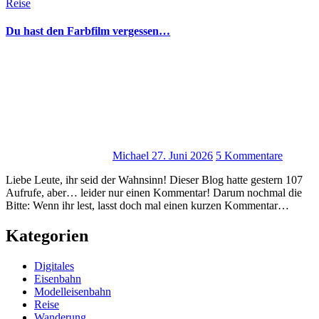
Reise
Du hast den Farbfilm vergessen…
Michael
27. Juni 2026
5 Kommentare
Liebe Leute, ihr seid der Wahnsinn! Dieser Blog hatte gestern 107
Aufrufe, aber… leider nur einen Kommentar! Darum nochmal die
Bitte: Wenn ihr lest, lasst doch mal einen kurzen Kommentar…
Kategorien
Digitales
Eisenbahn
Modelleisenbahn
Reise
Wanderung