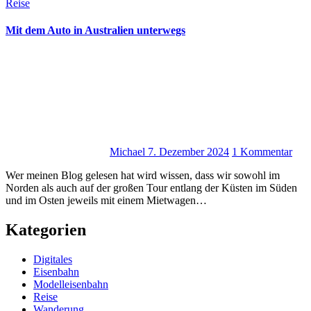
Reise
Mit dem Auto in Australien unterwegs
Michael
7. Dezember 2024
1 Kommentar
Wer meinen Blog gelesen hat wird wissen, dass wir sowohl im
Norden als auch auf der großen Tour entlang der Küsten im Süden
und im Osten jeweils mit einem Mietwagen…
Kategorien
Digitales
Eisenbahn
Modelleisenbahn
Reise
Wanderung