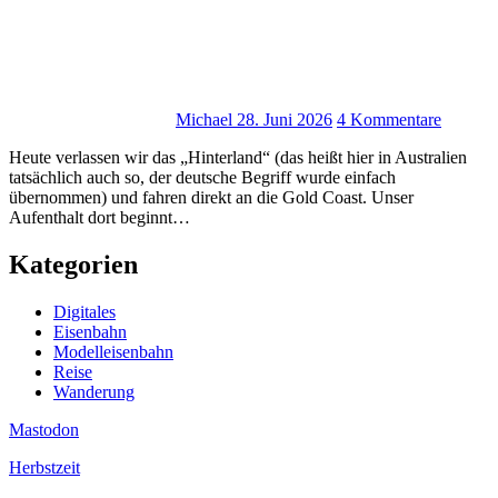
Michael
28. Juni 2026
4 Kommentare
Heute verlassen wir das „Hinterland“ (das heißt hier in Australien
tatsächlich auch so, der deutsche Begriff wurde einfach
übernommen) und fahren direkt an die Gold Coast. Unser
Aufenthalt dort beginnt…
Kategorien
Digitales
Eisenbahn
Modelleisenbahn
Reise
Wanderung
Mastodon
Herbstzeit