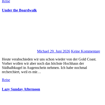
Reise
Under the Boardwalk
Michael
29. Juni 2026
Keine Kommentare
Heute verabschieden wir uns schon wieder von der Gold Coast.
Vorher wollen wir aber noch das höchste Hochhaus der
Südhalbkugel in Augenschein nehmen. Ich habe nochmal
recherchiert, weil es mir…
Reise
Lazy Sunday Afternoon