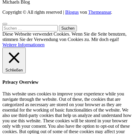
Michaels Blog
Copyright © All rights reserved
|
Blogus
von
Themeansar
.
Suchen
nach:
Diese Webseite verwendet Cookies. Wenn Sie die Seite benutzen,
stimmen Sie der Verwendung von Cookies zu.
Mir doch egal!
Weitere Informationen
Schließen
Privacy Overview
This website uses cookies to improve your experience while you
navigate through the website. Out of these, the cookies that are
categorized as necessary are stored on your browser as they are
essential for the working of basic functionalities of the website. We
also use third-party cookies that help us analyze and understand how
you use this website. These cookies will be stored in your browser
only with your consent. You also have the option to opt-out of these
cookies. But opting out of some of these cookies may affect your